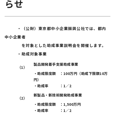
らせ
・（公財）東京都中小企業振興公社では、都内
中小企業者
を対象とした助成事業説明会を開催します。
・助成対象事業
製品開発着手支援助成事業
（1）
・助成限度額 ：100万円（助成下限額10万
円）
・助成率 ：1／2
新製品・新技術開発助成事業
（2）
・助成限度額 ：1,500万円
・助成率 ：1／2