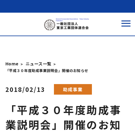
Home
ニュース一覧
「平成３０年度助成事業説明会」開催のお知らせ
2018/02/13
助成事業
「平成３０年度助成事
業説明会」開催のお知