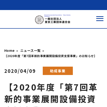
Home
ニュース一覧
【2020年度「第7回革新的事業展開設備投資支援事業」のお知らせ】
2020/04/09
助成事業
【2020年度「第7回革
新的事業展開設備投資