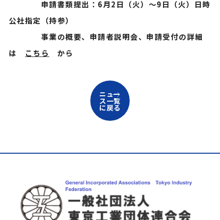
申請書類提出：6月2日（火）～9日（火）日時
公社指定（持参）
事業の概要、申請者説明会、申請受付の詳細
は
こちら
から
ニュー
ス一覧
に戻る