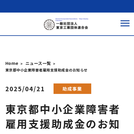
Home
ニュース一覧
東京都中小企業障害者雇用支援助成金のお知らせ
2025/04/21
助成事業
東京都中小企業障害者
雇用支援助成金のお知