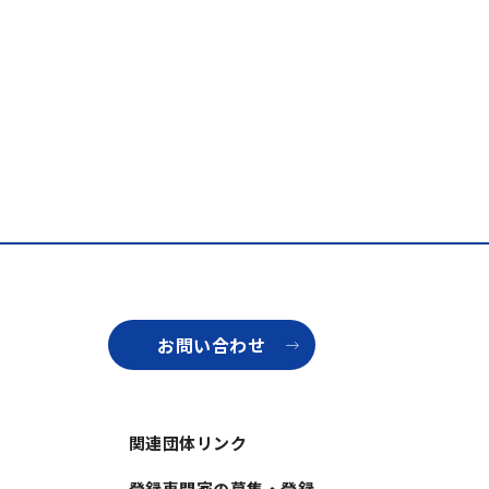
お問い合わせ
関連団体リンク
登録専門家の募集・登録