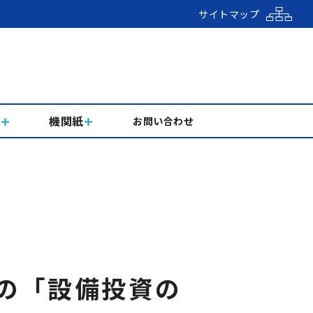
サイトマップ
組
機関紙
お問い合わせ
めの「設備投資の