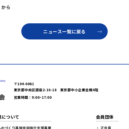
から
ニュース一覧に戻る
〒104-0061
東京都中央区銀座2-10-18 東京都中小企業会館4階
営業時間：9:00~17:00
業について
会員団体
ものづくり基盤技術強化支援事業
・ 正会員