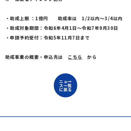
・助成上限 ：1億円 助成率は 1/2以内～3/4以内
・助成対象期間：令和6年4月1日～令和7年9月30日
・申請予約受付：令和5年11月7日まで
助成事業の概要・申込先は
こちら
から
ニュー
ス一覧
に戻る