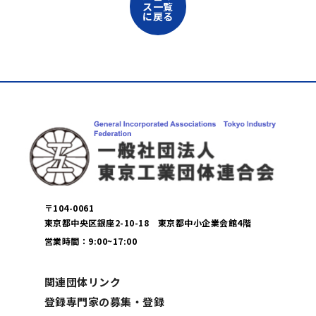
ス一覧
に戻る
〒104-0061
東京都中央区銀座2-10-18 東京都中小企業会館4階
営業時間：9:00~17:00
関連団体リンク
登録専門家の募集・登録