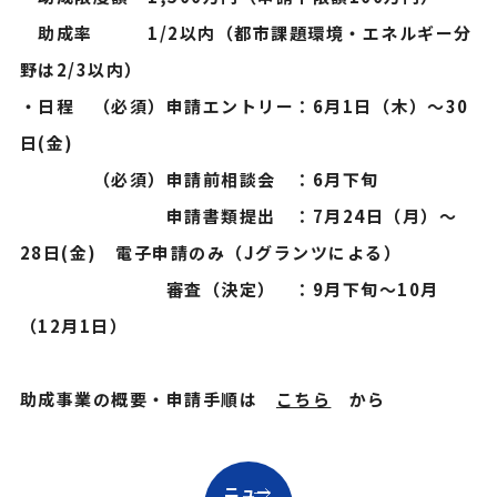
助成率 1/2以内（都市課題環境・エネルギー分
野は2/3以内）
・日程 （必須）申請エントリー：6月1日（木）～30
日(金)
（必須）申請前相談会 ：6月下旬
申請書類提出 ：7月24日（月）～
28日(金) 電子申請のみ（Jグランツによる）
審査（決定） ：9月下旬～10月
（12月1日）
助成事業の概要・申請手順は
こちら
から
ニュー