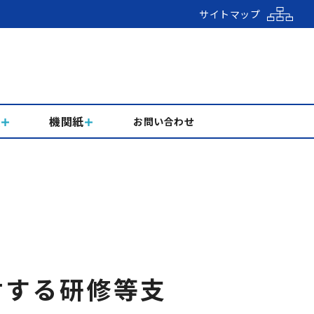
サイトマップ
組
機関紙
お問い合わせ
対する研修等支