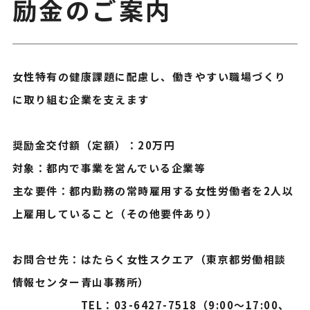
励金のご案内
女性特有の健康課題に配慮し、働きやすい職場づくり
に取り組む企業を支えます
奨励金交付額（定額）：20万円
対象：都内で事業を営んでいる企業等
主な要件：都内勤務の常時雇用する女性労働者を2人以
上雇用していること（その他要件あり）
お問合せ先：はたらく女性スクエア（東京都労働相談
情報センター青山事務所）
TEL：03-6427-7518（9:00〜17:00、