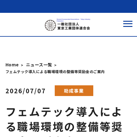
Home
ニュース一覧
フェムテック導入による職場環境の整備等奨励金のご案内
2026/07/07
助成事業
フェムテック導入によ
る職場環境の整備等奨