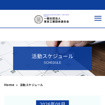
活動スケジュール
SCHEDULE
Home
活動スケジュール
2026年08月